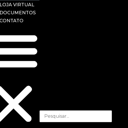
LOJA VIRTUAL
DOCUMENTOS
CONTATO