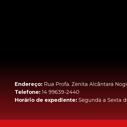
Endereço:
Rua Profa. Zenita Alcântara Nogu
Telefone:
14 99639-2440
Horário de expediente:
Segunda a Sexta da