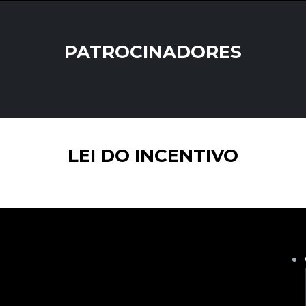
PATROCINADORES
LEI DO INCENTIVO