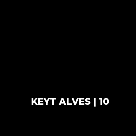
KEYT ALVES | 10