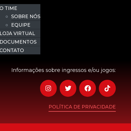
O TIME
SOBRE NÓS
EQUIPE
LOJA VIRTUAL
DOCUMENTOS
CONTATO
Informações sobre ingressos e/ou jogos:
POLÍTICA DE PRIVACIDADE