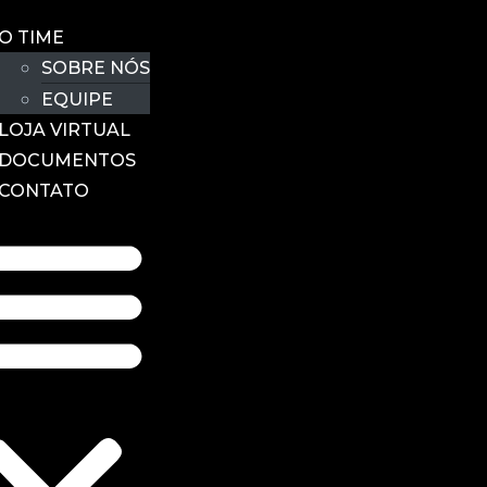
O TIME
SOBRE NÓS
EQUIPE
LOJA VIRTUAL
DOCUMENTOS
CONTATO