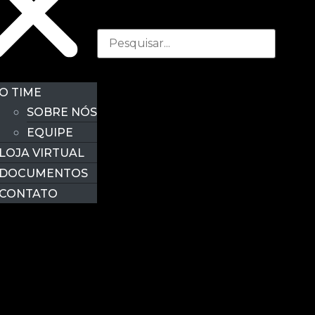
O TIME
SOBRE NÓS
EQUIPE
LOJA VIRTUAL
DOCUMENTOS
CONTATO