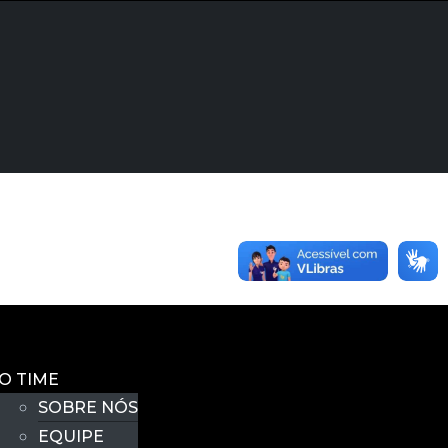
O TIME
SOBRE NÓS
EQUIPE