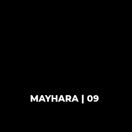
MAYHARA | 09