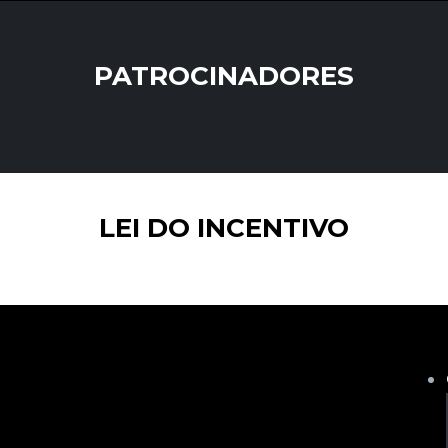
PATROCINADORES
LEI DO INCENTIVO