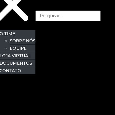
O TIME
SOBRE NÓS
EQUIPE
LOJA VIRTUAL
DOCUMENTOS
CONTATO