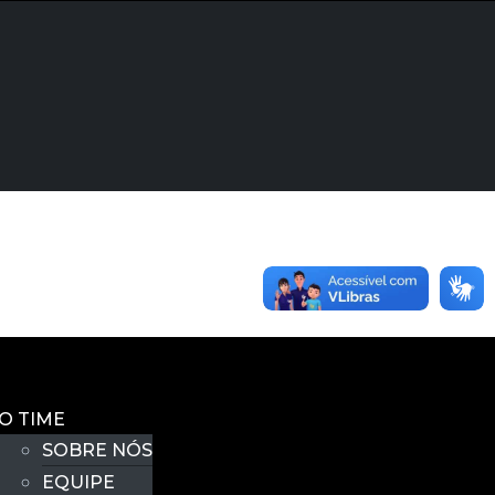
O TIME
SOBRE NÓS
EQUIPE