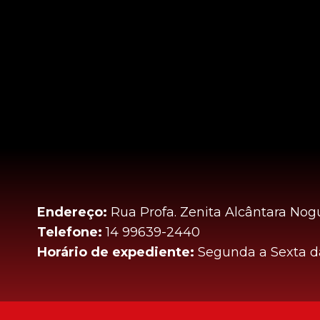
Endereço:
Rua Profa. Zenita Alcântara Nogu
Telefone:
14 99639-2440
Horário de expediente:
Segunda a Sexta da