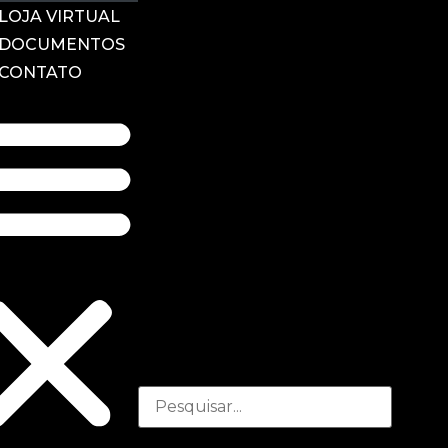
LOJA VIRTUAL
DOCUMENTOS
CONTATO