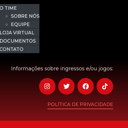
O TIME
SOBRE NÓS
EQUIPE
LOJA VIRTUAL
DOCUMENTOS
CONTATO
Informações sobre ingressos e/ou jogos:
POLÍTICA DE PRIVACIDADE