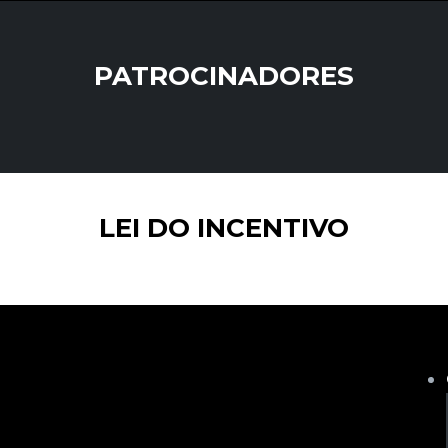
PATROCINADORES
LEI DO INCENTIVO