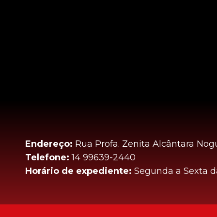
Endereço:
Rua Profa. Zenita Alcântara Nogu
Telefone:
14 99639-2440
Horário de expediente:
Segunda a Sexta da