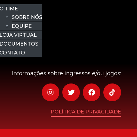
O TIME
SOBRE NÓS
EQUIPE
LOJA VIRTUAL
DOCUMENTOS
CONTATO
Informações sobre ingressos e/ou jogos:
POLÍTICA DE PRIVACIDADE