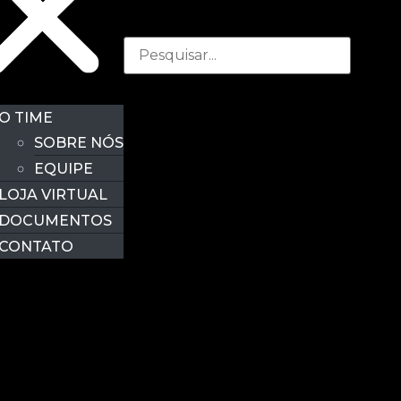
O TIME
SOBRE NÓS
EQUIPE
LOJA VIRTUAL
DOCUMENTOS
CONTATO