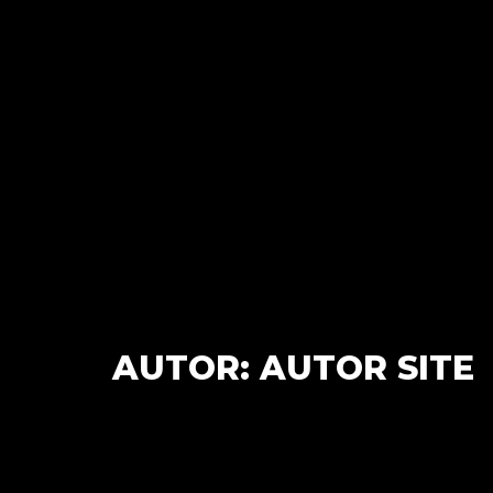
AUTOR:
AUTOR SITE