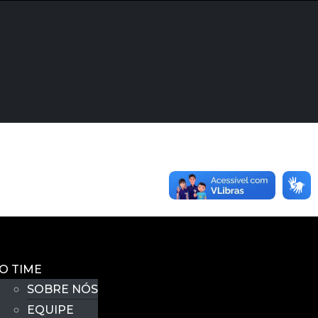
O TIME
SOBRE NÓS
EQUIPE