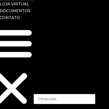
LOJA VIRTUAL
DOCUMENTOS
CONTATO