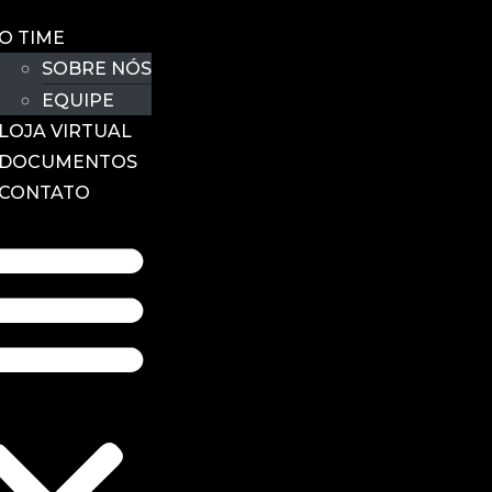
O TIME
SOBRE NÓS
EQUIPE
LOJA VIRTUAL
DOCUMENTOS
CONTATO