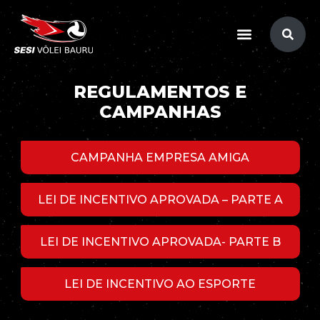
REGULAMENTOS E
CAMPANHAS
CAMPANHA EMPRESA AMIGA
LEI DE INCENTIVO APROVADA – PARTE A
LEI DE INCENTIVO APROVADA- PARTE B
LEI DE INCENTIVO AO ESPORTE