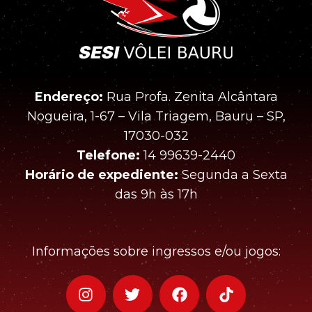
Endereço:
Rua Profa. Zenita Alcântara
Nogueira, 1-67 – Vila Triagem, Bauru – SP,
17030-032
Telefone:
14 99639-2440
Horário de expediente:
Segunda a Sexta
das 9h às 17h
Informações sobre ingressos e/ou jogos: