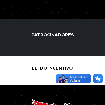
PATROCINADORES
LEI DO INCENTIVO