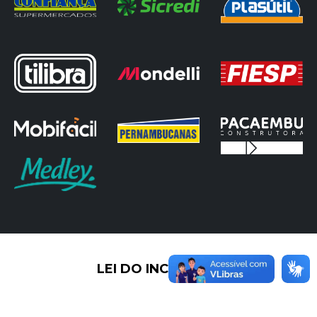
LEI DO INCENTIVO