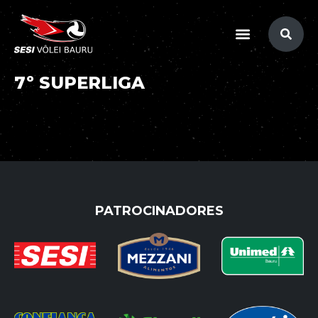
conteúdo
7º SUPERLIGA
PATROCINADORES