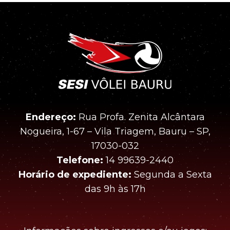
Endereço:
Rua Profa. Zenita Alcântara
Nogueira, 1-67 – Vila Triagem, Bauru – SP,
17030-032
Telefone:
14 99639-2440
Horário de expediente:
Segunda a Sexta
das 9h às 17h