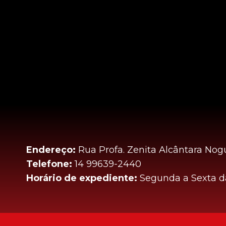
Endereço:
Rua Profa. Zenita Alcântara Nogu
Telefone:
14 99639-2440
Horário de expediente:
Segunda a Sexta da