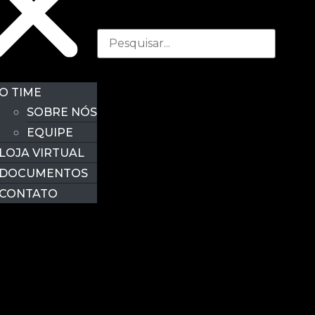
O TIME
SOBRE NÓS
EQUIPE
LOJA VIRTUAL
DOCUMENTOS
CONTATO