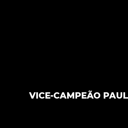
VICE-CAMPEÃO PAUL