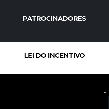
PATROCINADORES
LEI DO INCENTIVO