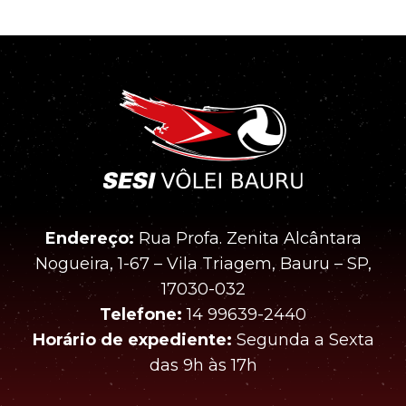
Endereço:
Rua Profa. Zenita Alcântara
Nogueira, 1-67 – Vila Triagem, Bauru – SP,
17030-032
Telefone:
14 99639-2440
Horário de expediente:
Segunda a Sexta
das 9h às 17h