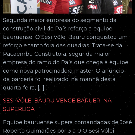
Segunda maior empresa do segmento da
construção civil do País reforça a equipe
bauruense O Sesi Vôlei Bauru conquistou um
reforço e tanto fora das quadras. Trata-se da
Pacaembu Construtora, segunda maior
empresa do ramo do País que chega à equipe
como nova patrocinadora master. O anúncio
da parceria foi realizado, na manhã desta
quarta-feira, […]
SESI VÔLEI BAURU VENCE BARUERI NA
SUPERLIGA
Equipe bauruense supera comandadas de José
Roberto Guimarães por 3 a 0 O Sesi Vôlei