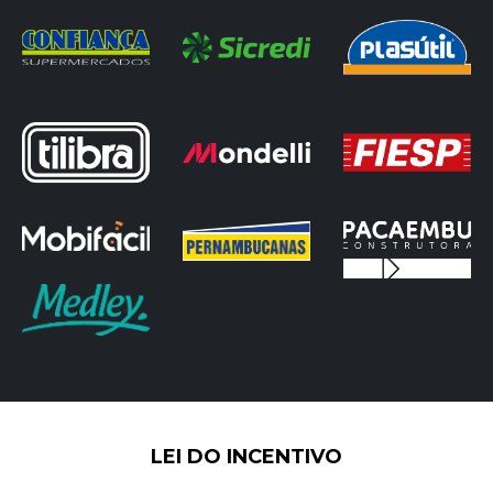
LEI DO INCENTIVO