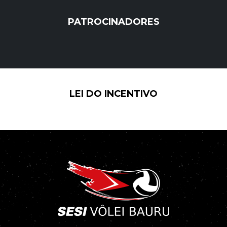
PATROCINADORES
LEI DO INCENTIVO