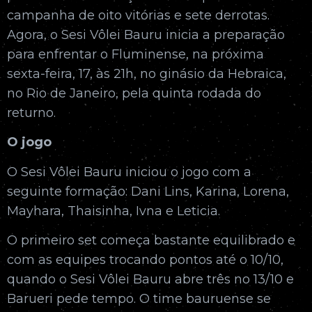
campanha de oito vitórias e sete derrotas.
Agora, o Sesi Vôlei Bauru inicia a preparação
para enfrentar o Fluminense, na próxima
sexta-feira, 17, às 21h, no ginásio da Hebraica,
no Rio de Janeiro, pela quinta rodada do
returno.
O jogo
O Sesi Vôlei Bauru iniciou o jogo com a
seguinte formação: Dani Lins, Karina, Lorena,
Mayhara, Thaisinha, Ivna e Leticia.
O primeiro set começa bastante equilibrado e
com as equipes trocando pontos até o 10/10,
quando o Sesi Vôlei Bauru abre três no 13/10 e
Barueri pede tempo. O time bauruense se