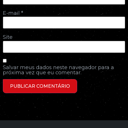
E-mail
*
Site
Salvar meus dados neste navegador para a
próxima vez que eu comentar.