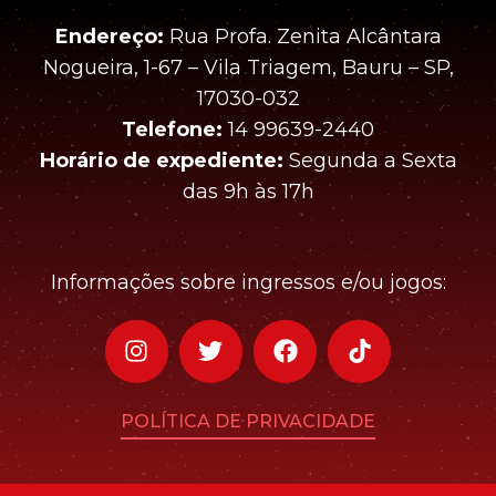
Endereço:
Rua Profa. Zenita Alcântara
Nogueira, 1-67 – Vila Triagem, Bauru – SP,
17030-032
Telefone:
14 99639-2440
Horário de expediente:
Segunda a Sexta
das 9h às 17h
Informações sobre ingressos e/ou jogos:
POLÍTICA DE PRIVACIDADE