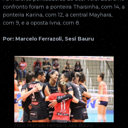
confronto foram a ponteira Thaisinha, com 14, a
ponteira Karina, com 12, a central Mayhara,
com 9, e a oposta Ivna, com 8.
Por: Marcelo Ferrazoli, Sesi Bauru
Foto: Marcelo Ferrazoli, Sesi Bauru