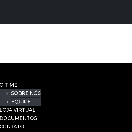
O TIME
SOBRE NÓS
EQUIPE
LOJA VIRTUAL
DOCUMENTOS
CONTATO