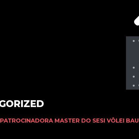
GORIZED
PATROCINADORA MASTER DO SESI VÔLEI BA