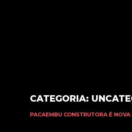
CATEGORIA:
UNCATE
PACAEMBU CONSTRUTORA É NOVA 