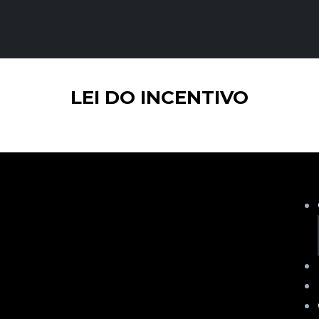
LEI DO INCENTIVO