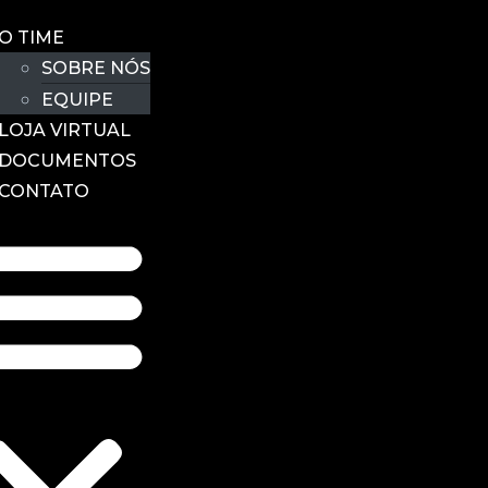
O TIME
SOBRE NÓS
EQUIPE
LOJA VIRTUAL
DOCUMENTOS
CONTATO