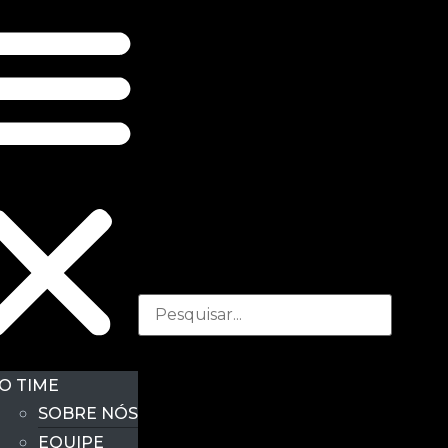
O TIME
SOBRE NÓS
EQUIPE