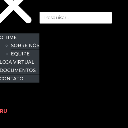
O TIME
SOBRE NÓS
EQUIPE
LOJA VIRTUAL
DOCUMENTOS
CONTATO
URU